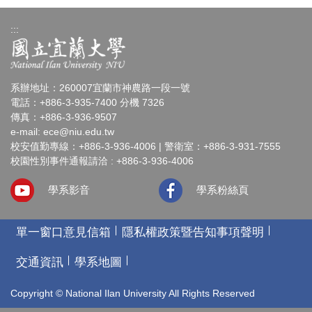
:::
系辦地址：260007宜蘭市神農路一段一號
電話：+886-3-935-7400 分機 7326
傳真：+886-3-936-9507
e-mail:
ece@niu.edu.tw
校安值勤專線：+886-3-936-4006 | 警衛室：+886-3-931-7555
校園性別事件通報請洽 : +886-3-936-4006
學系影音
學系粉絲頁
單一窗口意見信箱
隱私權政策暨告知事項聲明
交通資訊
學系地圖
Copyright © National Ilan University All Rights Reserved