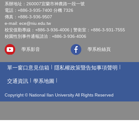
系辦地址：260007宜蘭市神農路一段一號
電話：+886-3-935-7400 分機 7326
傳真：+886-3-936-9507
e-mail:
ece@niu.edu.tw
校安值勤專線：+886-3-936-4006 | 警衛室：+886-3-931-7555
校園性別事件通報請洽 : +886-3-936-4006
學系影音
學系粉絲頁
單一窗口意見信箱
隱私權政策暨告知事項聲明
交通資訊
學系地圖
Copyright © National Ilan University All Rights Reserved