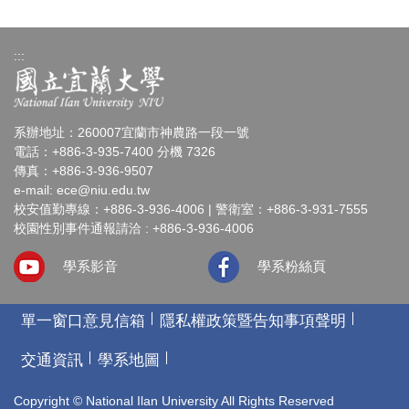
:::
系辦地址：260007宜蘭市神農路一段一號
電話：+886-3-935-7400 分機 7326
傳真：+886-3-936-9507
e-mail:
ece@niu.edu.tw
校安值勤專線：+886-3-936-4006 | 警衛室：+886-3-931-7555
校園性別事件通報請洽 : +886-3-936-4006
學系影音
學系粉絲頁
單一窗口意見信箱
隱私權政策暨告知事項聲明
交通資訊
學系地圖
Copyright © National Ilan University All Rights Reserved