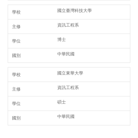
國立臺灣科技大學
資訊工程系
博士
中華民國
國立東華大學
資訊工程系
碩士
中華民國