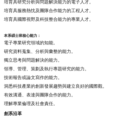
培育具研究分析與問題解決能力的電子人才。
培育具服務熱忱及團隊合作能力的工程人才。
培育具國際視野及科技整合能力的專業人才。
本系碩士班核心能力：
電子專業研究領域的知能。
研究資料蒐集、分析與彙整的能力。
獨立思考與問題解決的能力。
領導、管理、策劃及執行專題研究的能力。
技術報告或論文寫作的能力。
洞悉科技產業的創新發展趨勢與建立良好的國際觀。
有效溝通、表達與團隊合作的能力。
理解專業倫理及社會責任。
創系沿革