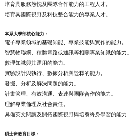
培育具服務熱忱及團隊合作能力的工程人才。
培育具國際視野及科技整合能力的專業人才。
本系大學部核心能力：
電子專業領域的基礎知能、專業技能與實作的能力。
智慧物聯網、積體電路或通訊等相關專業知識的能力。
數理知識與其運用的能力。
實驗設計與執行、數據分析與詮釋的能力。
發掘、分析及解決問題的能力。
計畫管理、有效溝通、表達與團隊合作的能力。
理解專業倫理及社會責任。
具備英文閱讀及開拓國際視野與培養終身學習的能力
碩士班教育目標：