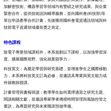
加解密技術、機器學習等領域均有豐碩之研究成果。與企業
緊密合作，提供技術諮詢輔導服務，並向國科會(科技部)等
單位申請產學合作計畫，先後獲得國科會電資通訊領域與科
技部電子資通領域優良獎之肯定。
特色課程
除電子專業領域課程外，本系規劃以下課程，以加強學習深
度、擴展國際視野、強化就業競爭力：
科技英文：為奠定學習與研究基礎，並增進學生之國際移動
力，本系將科技英文訂為必修，並邀請具專業與英文能力或
外籍教師授課。
計畫管理與書報研讀：教導學生如何選擇適當之研究主題、
閱讀相關文獻，並邀請專家學者傳授時間管理與風險控管之
要訣，為專題研究與未來職涯預做準備。