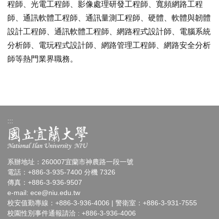
程師、光電工程師、影像處理研發工程師、寬頻網路工程
師、通訊軟體工程師、通訊量測工程師、硬體、軟體與韌體
設計工程師、通訊軟體工程師、網路程式設計師、電腦系統
分析師、電玩程式設計師、網路管理工程師、網路安全分析
師等熱門業界職務。
:::
系辦地址：260007宜蘭市神農路一段一號
電話：+886-3-935-7400 分機 7326
傳真：+886-3-936-9507
e-mail:
ece@niu.edu.tw
校安值勤專線：+886-3-936-4006 | 警衛室：+886-3-931-7555
校園性別事件通報請洽 : +886-3-936-4006