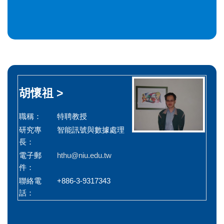
胡懷祖 >
職稱：
特聘教授
研究專
智能訊號與數據處理
長：
電子郵
hthu@niu.edu.tw
件：
聯絡電
+886-3-9317343
話：