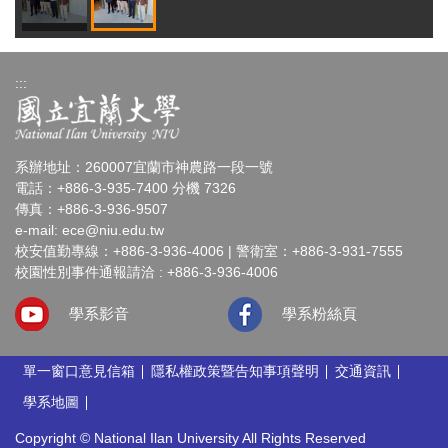
:::
系辦地址：260007宜蘭市神農路一段一號
電話：+886-3-935-7400 分機 7326
傳真：+886-3-936-9507
e-mail:
ece@niu.edu.tw
校安值勤專線：+886-3-936-4006 | 警衛室：+886-3-931-7555
校園性別事件通報請洽 : +886-3-936-4006
學系影音
學系粉絲頁
單一窗口意見信箱
隱私權政策暨告知事項聲明
交通資訊
學系地圖
Copyright © National Ilan University All Rights Reserved